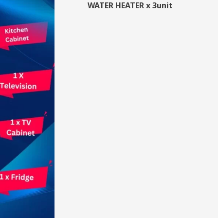
WATER HEATER x 3unit