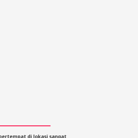
ertempat di lokasi sangat