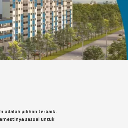
adalah pilihan terbaik.
emestinya sesuai untuk