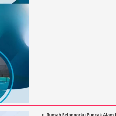
Rumah Selangorku Puncak Alam b