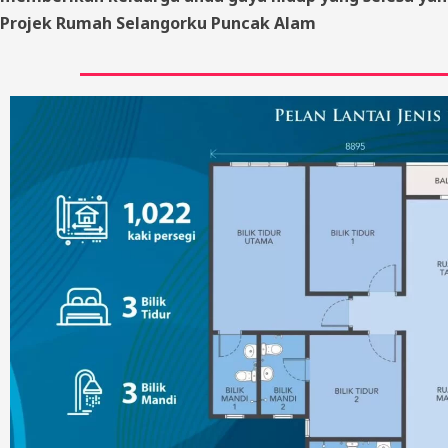
Projek Rumah Selangorku Puncak Alam