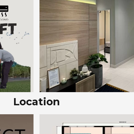
Location