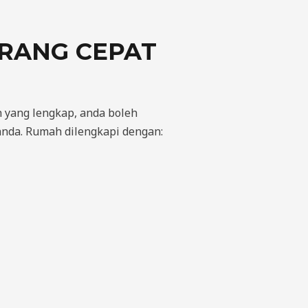
RANG CEPAT
yang lengkap, anda boleh
anda. Rumah dilengkapi dengan: