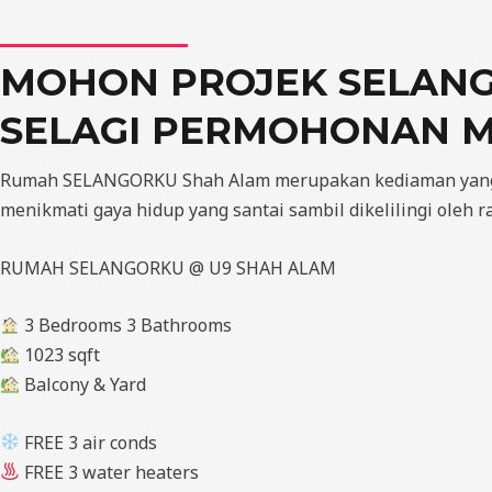
MOHON PROJEK SELANG
SELAGI PERMOHONAN M
Rumah SELANGORKU Shah Alam merupakan kediaman yang se
menikmati gaya hidup yang santai sambil dikelilingi oleh
RUMAH SELANGORKU @ U9 SHAH ALAM
3 Bedrooms 3 Bathrooms
1023 sqft
Balcony & Yard
FREE 3 air conds
FREE 3 water heaters