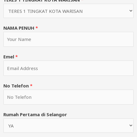
NAMA PENUH
*
Emel
*
No Telefon
*
Rumah Pertama di Selangor