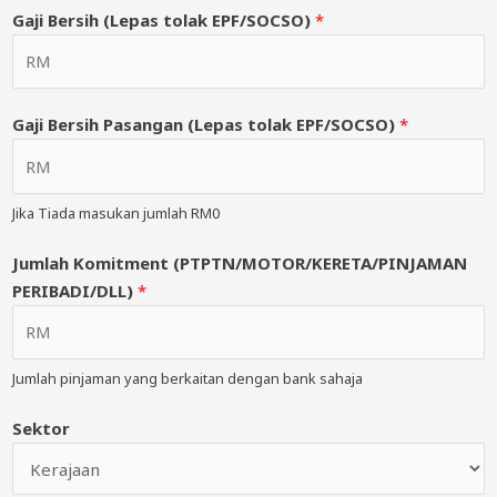
Gaji Bersih (Lepas tolak EPF/SOCSO)
*
Gaji Bersih Pasangan (Lepas tolak EPF/SOCSO)
*
Jika Tiada masukan jumlah RM0
Jumlah Komitment (PTPTN/MOTOR/KERETA/PINJAMAN
PERIBADI/DLL)
*
Jumlah pinjaman yang berkaitan dengan bank sahaja
Sektor