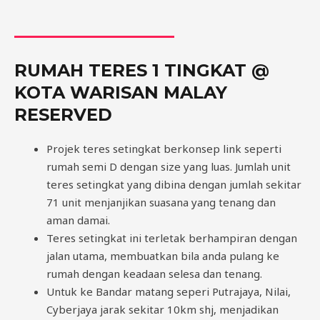
RUMAH TERES 1 TINGKAT @
KOTA WARISAN MALAY
RESERVED
Projek teres setingkat berkonsep link seperti
rumah semi D dengan size yang luas. Jumlah unit
teres setingkat yang dibina dengan jumlah sekitar
71 unit menjanjikan suasana yang tenang dan
aman damai.
Teres setingkat ini terletak berhampiran dengan
jalan utama, membuatkan bila anda pulang ke
rumah dengan keadaan selesa dan tenang.
Untuk ke Bandar matang seperi Putrajaya, Nilai,
Cyberjaya jarak sekitar 10km shj, menjadikan