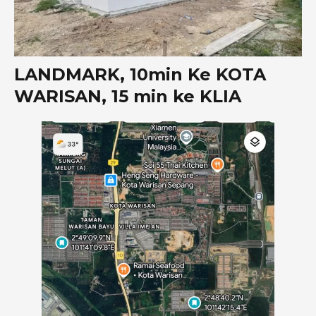
LANDMARK, 10min Ke KOTA
WARISAN, 15 min ke KLIA