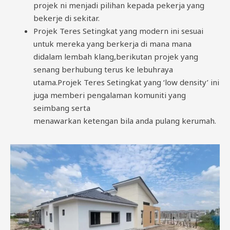
projek ni menjadi pilihan kepada pekerja yang
bekerje di sekitar.
Projek Teres Setingkat yang modern ini sesuai
untuk mereka yang berkerja di mana mana
didalam lembah klang,berikutan projek yang
senang berhubung terus ke lebuhraya
utama.Projek Teres Setingkat yang ‘low density’ ini
juga memberi pengalaman komuniti yang
seimbang serta
menawarkan ketengan bila anda pulang kerumah.